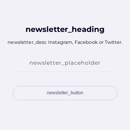
newsletter_heading
newsletter_desc
Instagram
,
Facebook
or
Twitter
.
newsletter_placeholder