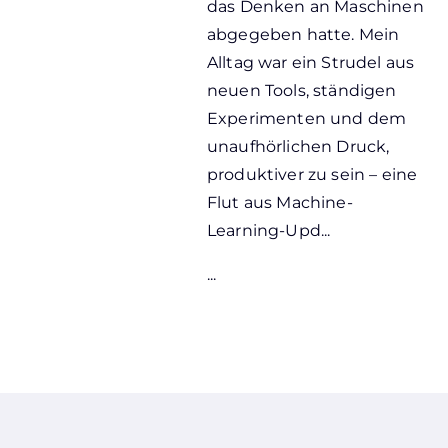
das Denken an Maschinen
abgegeben hatte. Mein
Alltag war ein Strudel aus
neuen Tools, ständigen
Experimenten und dem
unaufhörlichen Druck,
produktiver zu sein – eine
Flut aus Machine-
Learning-Upd...
...