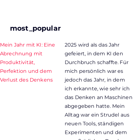
most_popular
Mein Jahr mit KI: Eine
2025 wird als das Jahr
Abrechnung mit
gefeiert, in dem KI den
Produktivität,
Durchbruch schaffte. Für
Perfektion und dem
mich persönlich war es
Verlust des Denkens
jedoch das Jahr, in dem
ich erkannte, wie sehr ich
das Denken an Maschinen
abgegeben hatte. Mein
Alltag war ein Strudel aus
neuen Tools, ständigen
Experimenten und dem