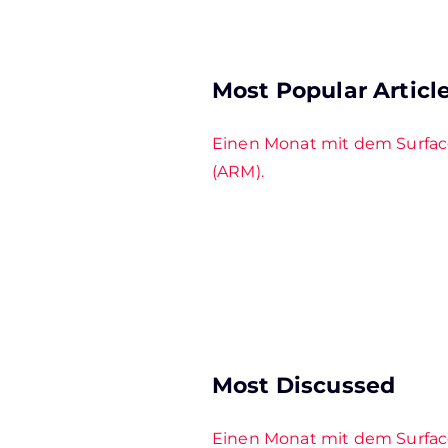
Most Popular Articl
Einen Monat mit dem Surfac
(ARM).
Most Discussed
Einen Monat mit dem Surfac