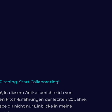
Pitching. Start Collaborating!
⚡; In diesem Artikel berichte ich von
n Pitch-Erfahrungen der letzten 20 Jahre.
ebe dir nicht nur Einblicke in meine