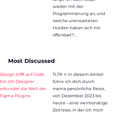
wieder mit der
Programmierung an, und
welche unerwarteten
Hürden haben sich mir
offenbart?...
Most Discussed
Design trifft auf Code:
TLTR ⚡; In diesem Artikel
Ein UX-Designer
führe ich dich durch
erkundet die Welt der
meine persönliche Reise,
Figma-Plugins
von Dezember 2023 bis
heute – eine viermonatige
Zeitreise, in der ich mich