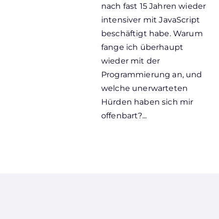
nach fast 15 Jahren wieder
intensiver mit JavaScript
beschäftigt habe. Warum
fange ich überhaupt
wieder mit der
Programmierung an, und
welche unerwarteten
Hürden haben sich mir
offenbart?...