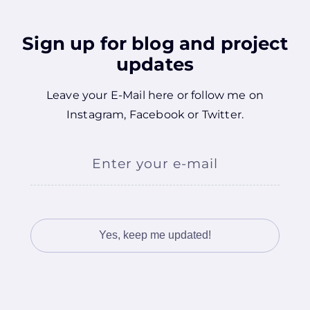
Sign up for blog and project
updates
Leave your E-Mail here or follow me on
Instagram
,
Facebook
or
Twitter
.
Enter your e-mail