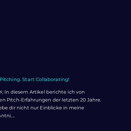
Pitching. Start Collaborating!
⚡; In diesem Artikel berichte ich von
n Pitch-Erfahrungen der letzten 20 Jahre.
ebe dir nicht nur Einblicke in meine
tni....