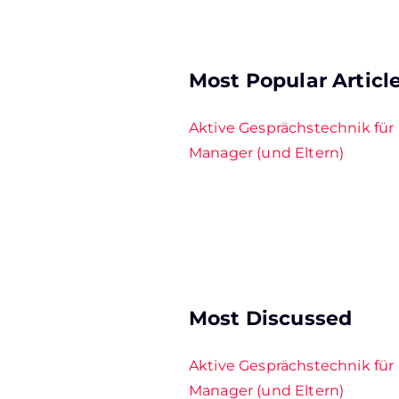
Most Popular Articl
Aktive Gesprächstechnik für
Manager (und Eltern)
Most Discussed
Aktive Gesprächstechnik für
Manager (und Eltern)