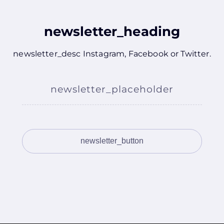
newsletter_heading
newsletter_desc
Instagram
,
Facebook
or
Twitter
.
newsletter_placeholder