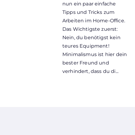
nun ein paar einfache
Tipps und Tricks zum
Arbeiten im Home-Office.
Das Wichtigste zuerst:
Nein, du benötigst kein
teures Equipment!
Minimalismus ist hier dein
bester Freund und
verhindert, dass du di...