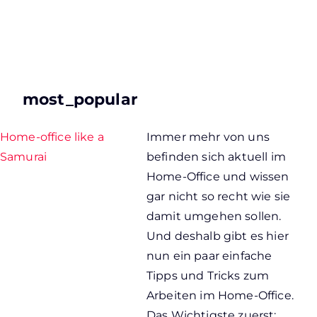
most_popular
Home-office like a
Immer mehr von uns
Samurai
befinden sich aktuell im
Home-Office und wissen
gar nicht so recht wie sie
damit umgehen sollen.
Und deshalb gibt es hier
nun ein paar einfache
Tipps und Tricks zum
Arbeiten im Home-Office.
Das Wichtigste zuerst: