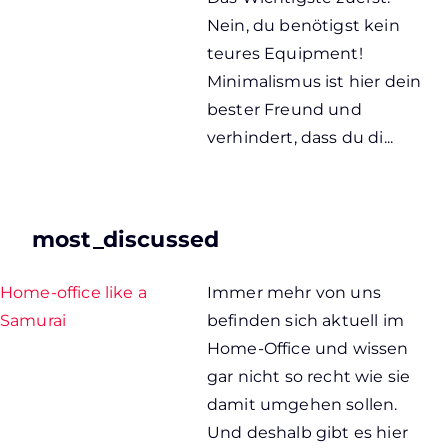
Nein, du benötigst kein
teures Equipment!
Minimalismus ist hier dein
bester Freund und
verhindert, dass du di...
most_discussed
Home-office like a
Immer mehr von uns
Samurai
befinden sich aktuell im
Home-Office und wissen
gar nicht so recht wie sie
damit umgehen sollen.
Und deshalb gibt es hier