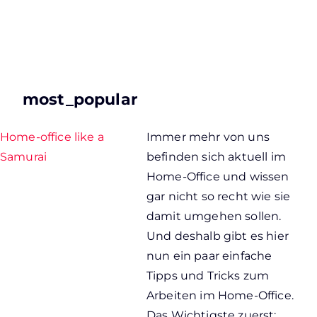
most_popular
Home-office like a
Immer mehr von uns
Samurai
befinden sich aktuell im
Home-Office und wissen
gar nicht so recht wie sie
damit umgehen sollen.
Und deshalb gibt es hier
nun ein paar einfache
Tipps und Tricks zum
Arbeiten im Home-Office.
Das Wichtigste zuerst: