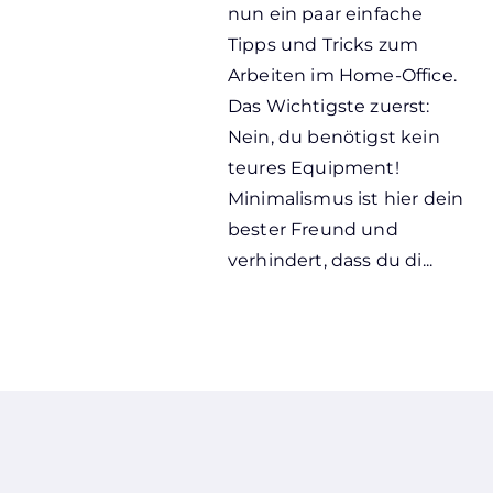
nun ein paar einfache
Tipps und Tricks zum
Arbeiten im Home-Office.
Das Wichtigste zuerst:
Nein, du benötigst kein
teures Equipment!
Minimalismus ist hier dein
bester Freund und
verhindert, dass du di...