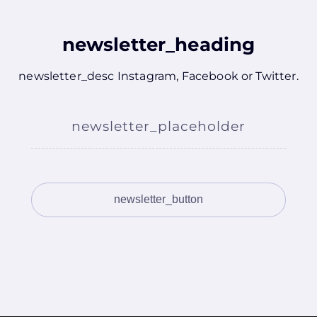
newsletter_heading
newsletter_desc
Instagram
,
Facebook
or
Twitter
.
newsletter_placeholder