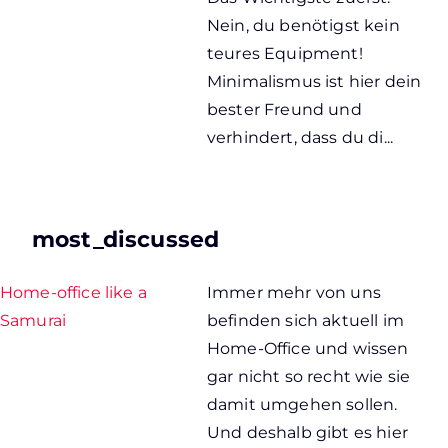
Nein, du benötigst kein
teures Equipment!
Minimalismus ist hier dein
bester Freund und
verhindert, dass du di...
most_discussed
Home-office like a
Immer mehr von uns
Samurai
befinden sich aktuell im
Home-Office und wissen
gar nicht so recht wie sie
damit umgehen sollen.
Und deshalb gibt es hier