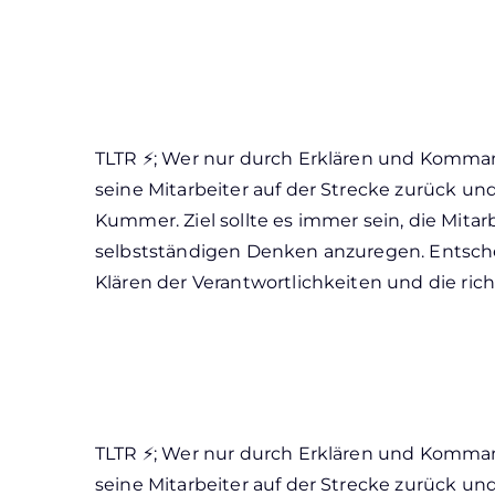
TLTR ⚡; Wer nur durch Erklären und Kommand
seine Mitarbeiter auf der Strecke zurück und 
Kummer. Ziel sollte es immer sein, die Mita
selbstständigen Denken anzuregen. Entschei
Klären der Verantwortlichkeiten und die ric
TLTR ⚡; Wer nur durch Erklären und Kommand
seine Mitarbeiter auf der Strecke zurück und 