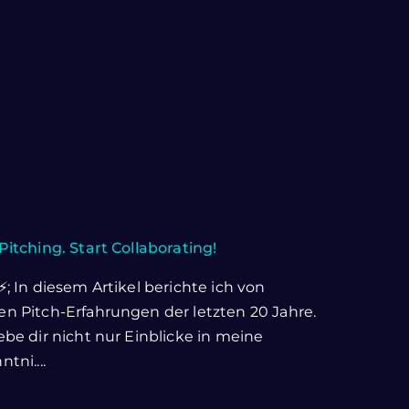
Pitching. Start Collaborating!
⚡; In diesem Artikel berichte ich von
n Pitch-Erfahrungen der letzten 20 Jahre.
ebe dir nicht nur Einblicke in meine
tni....