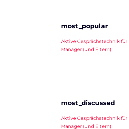
most_popular
Aktive Gesprächstechnik für
Manager (und Eltern)
most_discussed
Aktive Gesprächstechnik für
Manager (und Eltern)