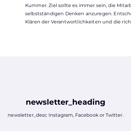
Kummer. Ziel sollte es immer sein, die Mita
selbstständigen Denken anzuregen. Entschei
Klären der Verantwortlichkeiten und die ric
newsletter_heading
newsletter_desc
Instagram
,
Facebook
or
Twitter
.