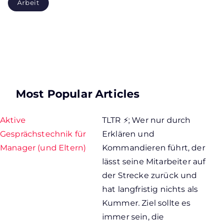
Arbeit
Most Popular Articles
Aktive
TLTR ⚡; Wer nur durch
Gesprächstechnik für
Erklären und
Manager (und Eltern)
Kommandieren führt, der
lässt seine Mitarbeiter auf
der Strecke zurück und
hat langfristig nichts als
Kummer. Ziel sollte es
immer sein, die