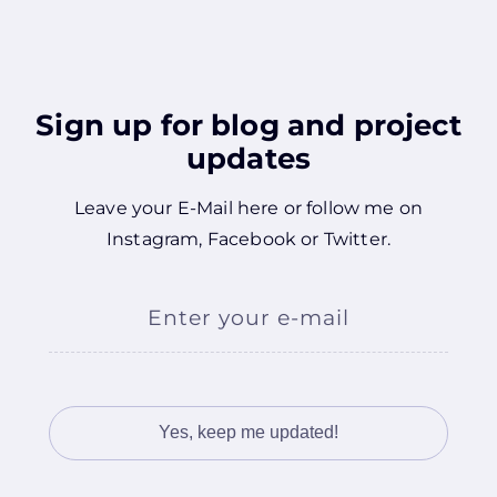
Sign up for blog and project
updates
Leave your E-Mail here or follow me on
Instagram
,
Facebook
or
Twitter
.
Enter your e-mail