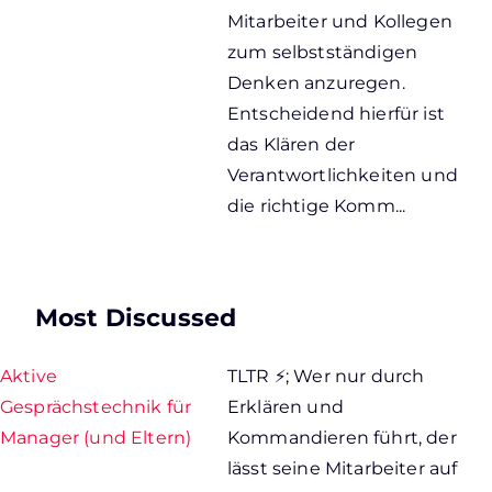
Mitarbeiter und Kollegen
zum selbstständigen
Denken anzuregen.
Entscheidend hierfür ist
das Klären der
Verantwortlichkeiten und
die richtige Komm...
Most Discussed
Aktive
TLTR ⚡; Wer nur durch
Gesprächstechnik für
Erklären und
Manager (und Eltern)
Kommandieren führt, der
lässt seine Mitarbeiter auf