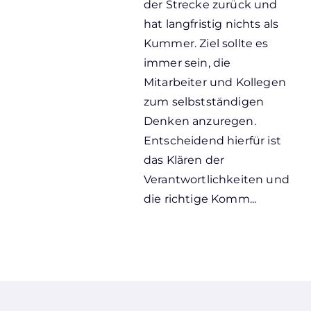
der Strecke zurück und
hat langfristig nichts als
Kummer. Ziel sollte es
immer sein, die
Mitarbeiter und Kollegen
zum selbstständigen
Denken anzuregen.
Entscheidend hierfür ist
das Klären der
Verantwortlichkeiten und
die richtige Komm...