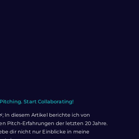
Pitching. Start Collaborating!
⚡; In diesem Artikel berichte ich von
n Pitch-Erfahrungen der letzten 20 Jahre.
ebe dir nicht nur Einblicke in meine