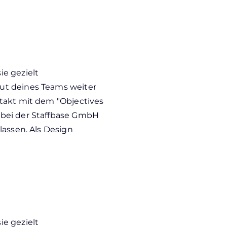
e gezielt
ut deines Teams weiter
takt mit dem "Objectives
 bei der Staffbase GmbH
lassen. Als Design
e gezielt