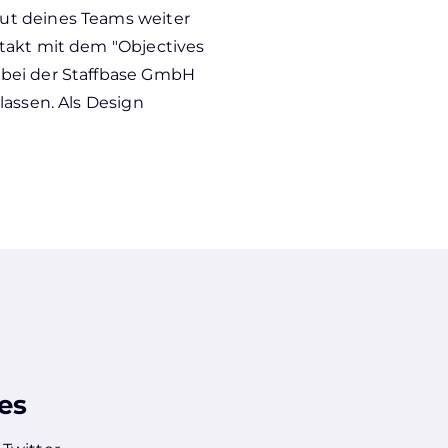
ut deines Teams weiter
takt mit dem "Objectives
 bei der Staffbase GmbH
lassen. Als Design
es