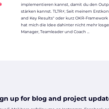

implementieren kannst, damit du den Outp
stärken kannst. TLTR⚡; Seit meinem Erstkon
and Key Results" oder kurz OKR-Framework
hat mich die Idee dahinter nicht mehr losge
Manager, Teamleader und Coach ...
ign up for blog and project updat