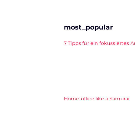
most_popular
7 Tipps für ein fokussiertes 
Home-office like a Samurai