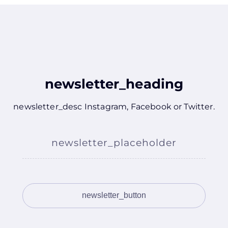
newsletter_heading
newsletter_desc
Instagram
,
Facebook
or
Twitter
.
newsletter_placeholder