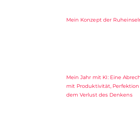
Mein Konzept der Ruheinsel
Mein Jahr mit KI: Eine Abre
mit Produktivität, Perfektio
dem Verlust des Denkens