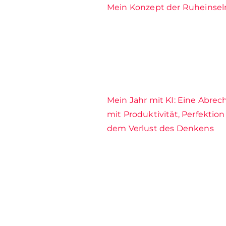
Mein Konzept der Ruheinsel
Mein Jahr mit KI: Eine Abre
mit Produktivität, Perfektio
dem Verlust des Denkens