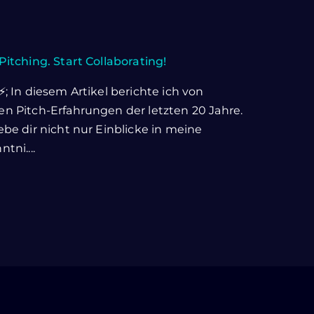
Pitching. Start Collaborating!
⚡; In diesem Artikel berichte ich von
n Pitch-Erfahrungen der letzten 20 Jahre.
ebe dir nicht nur Einblicke in meine
tni....