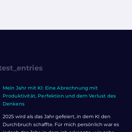
test_entries
Mein Jahr mit KI: Eine Abrechnung mit
Produktivität, Perfektion und dem Verlust des
Denkens
2025 wird als das Jahr gefeiert, in dem KI den
Durchbruch schaffte. Für mich persönlich war es