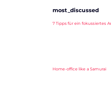
most_discussed
7 Tipps für ein fokussiertes 
Home-office like a Samurai