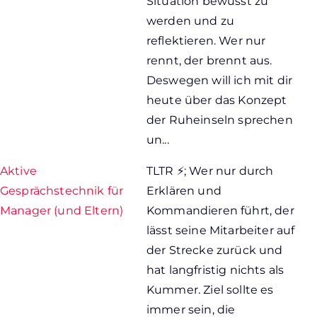
Situation bewusst zu
werden und zu
reflektieren. Wer nur
rennt, der brennt aus.
Deswegen will ich mit dir
heute über das Konzept
der Ruheinseln sprechen
un...
Aktive
TLTR ⚡; Wer nur durch
Gesprächstechnik für
Erklären und
Manager (und Eltern)
Kommandieren führt, der
lässt seine Mitarbeiter auf
der Strecke zurück und
hat langfristig nichts als
Kummer. Ziel sollte es
immer sein, die