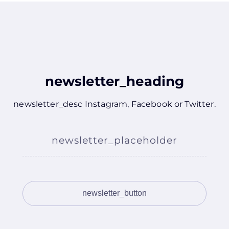
newsletter_heading
newsletter_desc
Instagram
,
Facebook
or
Twitter
.
newsletter_placeholder