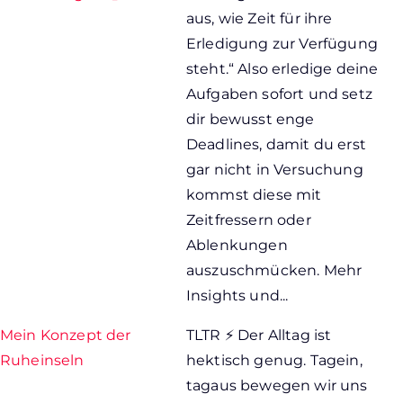
aus, wie Zeit für ihre
Erledigung zur Verfügung
steht.“ Also erledige deine
Aufgaben sofort und setz
dir bewusst enge
Deadlines, damit du erst
gar nicht in Versuchung
kommst diese mit
Zeitfressern oder
Ablenkungen
auszuschmücken. Mehr
Insights und...
Mein Konzept der
TLTR ⚡ Der Alltag ist
Ruheinseln
hektisch genug. Tagein,
tagaus bewegen wir uns