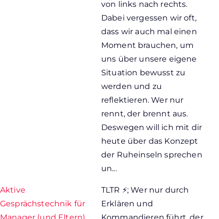
von links nach rechts.
Dabei vergessen wir oft,
dass wir auch mal einen
Moment brauchen, um
uns über unsere eigene
Situation bewusst zu
werden und zu
reflektieren. Wer nur
rennt, der brennt aus.
Deswegen will ich mit dir
heute über das Konzept
der Ruheinseln sprechen
un...
Aktive
TLTR ⚡; Wer nur durch
Gesprächstechnik für
Erklären und
Manager (und Eltern)
Kommandieren führt, der