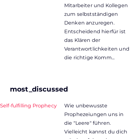
Mitarbeiter und Kollegen
zum selbstständigen
Denken anzuregen.
Entscheidend hierfür ist
das Klären der
Verantwortlichkeiten und
die richtige Komm...
most_discussed
Self-fulfilling Prophecy
Wie unbewusste
Prophezeiungen uns in
die "Leere" führen.
Vielleicht kannst du dich