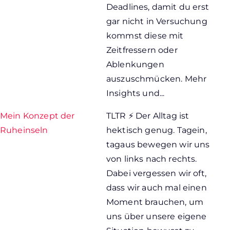
Deadlines, damit du erst
gar nicht in Versuchung
kommst diese mit
Zeitfressern oder
Ablenkungen
auszuschmücken. Mehr
Insights und...
Mein Konzept der
TLTR ⚡ Der Alltag ist
Ruheinseln
hektisch genug. Tagein,
tagaus bewegen wir uns
von links nach rechts.
Dabei vergessen wir oft,
dass wir auch mal einen
Moment brauchen, um
uns über unsere eigene