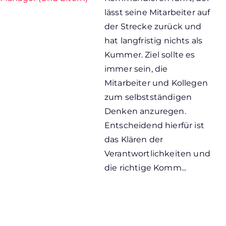
lässt seine Mitarbeiter auf
der Strecke zurück und
hat langfristig nichts als
Kummer. Ziel sollte es
immer sein, die
Mitarbeiter und Kollegen
zum selbstständigen
Denken anzuregen.
Entscheidend hierfür ist
das Klären der
Verantwortlichkeiten und
die richtige Komm...