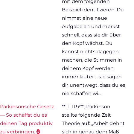
mit dem folgenden
Beispiel identifizieren: Du
nimmst eine neue
Aufgabe an und merkst
schnell, dass sie dir über
den Kopf wächst. Du
kannst nichts dagegen
machen, die Stimmen in
deinem Kopf werden
immer lauter – sie sagen
dir unentwegt, dass du es
nie schaffen wi...
Parkinsonsche Gesetz
**TLTR⚡**; Parkinson
— So schaffst du es
stellte folgende Zeit
deinen Tag produktiv
Theorie auf: „Arbeit dehnt
zu verbringen. ⌚
sich in genau dem Maß