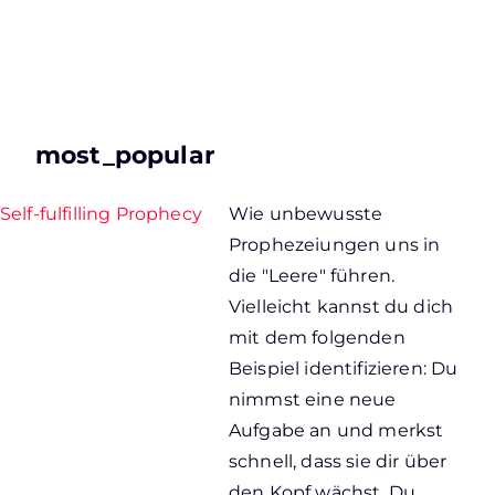
most_popular
Self-fulfilling Prophecy
Wie unbewusste
Prophezeiungen uns in
die "Leere" führen.
Vielleicht kannst du dich
mit dem folgenden
Beispiel identifizieren: Du
nimmst eine neue
Aufgabe an und merkst
schnell, dass sie dir über
den Kopf wächst. Du