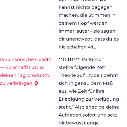
kannst nichts dagegen
machen, die Stimmen in
deinem Kopf werden
immer lauter – sie sagen
dir unentwegt, dass du es
nie schaffen wi...
Parkinsonsche Gesetz
**TLTR⚡**; Parkinson
— So schaffst du es
stellte folgende Zeit
deinen Tag produktiv
Theorie auf: „Arbeit dehnt
zu verbringen. ⌚
sich in genau dem Maß
aus, wie Zeit für ihre
Erledigung zur Verfügung
steht.“ Also erledige deine
Aufgaben sofort und setz
dir bewusst enge