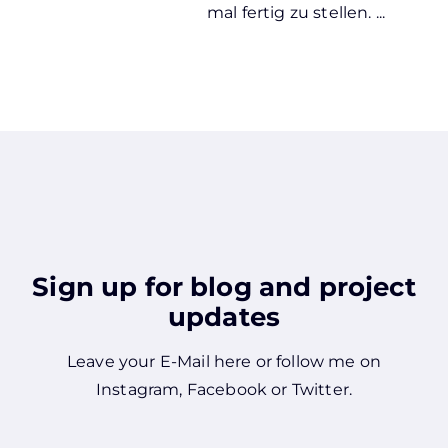
mal fertig zu stellen. ...
Sign up for blog and project
updates
Leave your E-Mail here or follow me on
Instagram
,
Facebook
or
Twitter
.