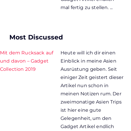
mal fertig zu stellen. ...
Most Discussed
Mit dem Rucksack auf
Heute will ich dir einen
und davon – Gadget
Einblick in meine Asien
Collection 2019
Ausrüstung geben. Seit
einiger Zeit geistert dieser
Artikel nun schon in
meinen Notizen rum. Der
zweimonatige Asien Trips
ist hier eine gute
Gelegenheit, um den
Gadget Artikel endlich