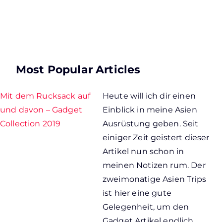
Most Popular Articles
Mit dem Rucksack auf
Heute will ich dir einen
und davon – Gadget
Einblick in meine Asien
Collection 2019
Ausrüstung geben. Seit
einiger Zeit geistert dieser
Artikel nun schon in
meinen Notizen rum. Der
zweimonatige Asien Trips
ist hier eine gute
Gelegenheit, um den
Gadget Artikel endlich