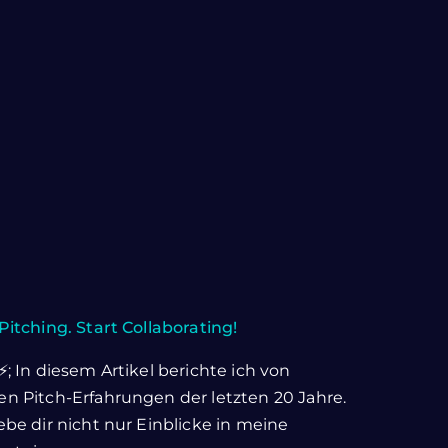
Pitching. Start Collaborating!
⚡; In diesem Artikel berichte ich von
n Pitch-Erfahrungen der letzten 20 Jahre.
ebe dir nicht nur Einblicke in meine