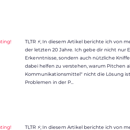
ating!
TLTR ⚡; In diesem Artikel berichte ich von 
der letzten 20 Jahre. Ich gebe dir nicht nur 
Erkenntnisse, sondern auch nützliche Kniffe 
dabei helfen zu verstehen, warum Pitchen als
Kommunikationsmittel" nicht die Lösung is
Problemen in der P...
ating!
TLTR ⚡; In diesem Artikel berichte ich von 