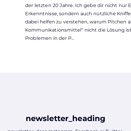
der letzten 20 Jahre. Ich gebe dir nicht nur 
Erkenntnisse, sondern auch nützliche Kniffe 
dabei helfen zu verstehen, warum Pitchen als
Kommunikationsmittel" nicht die Lösung is
Problemen in der P...
newsletter_heading