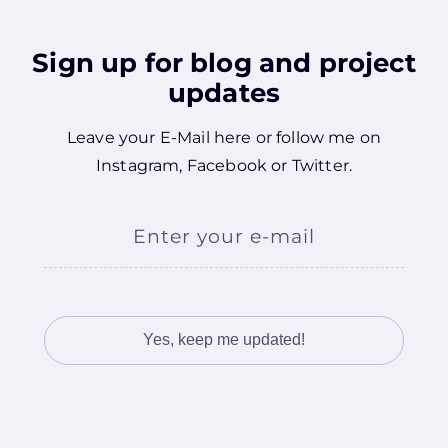
Sign up for blog and project
updates
Leave your E-Mail here or follow me on
Instagram
,
Facebook
or
Twitter
.
Enter your e-mail