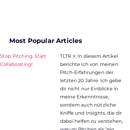
Most Popular Articles
Stop Pitching. Start
TLTR ⚡; In diesem Artikel
Collaborating!
berichte ich von meinen
Pitch-Erfahrungen der
letzten 20 Jahre. Ich gebe
dir nicht nur Einblicke in
meine Erkenntnisse,
sondern auch nützliche
Kniffe und Insights, die dir
dabei helfen zu verstehen,
warum Pitchen als "ein