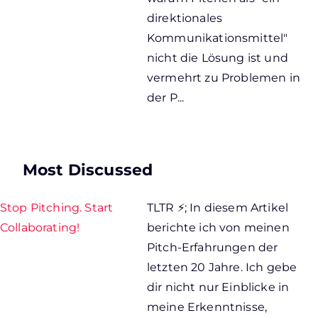
direktionales
Kommunikationsmittel"
nicht die Lösung ist und
vermehrt zu Problemen in
der P...
Most Discussed
Stop Pitching. Start
TLTR ⚡; In diesem Artikel
Collaborating!
berichte ich von meinen
Pitch-Erfahrungen der
letzten 20 Jahre. Ich gebe
dir nicht nur Einblicke in
meine Erkenntnisse,