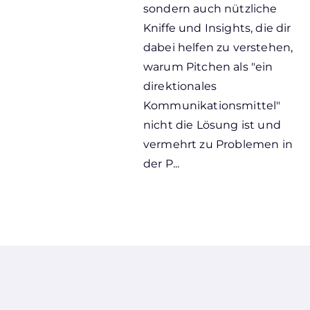
sondern auch nützliche
Kniffe und Insights, die dir
dabei helfen zu verstehen,
warum Pitchen als "ein
direktionales
Kommunikationsmittel"
nicht die Lösung ist und
vermehrt zu Problemen in
der P...