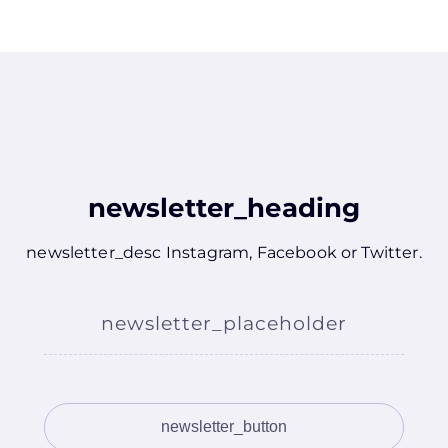
newsletter_heading
newsletter_desc
Instagram
,
Facebook
or
Twitter
.
newsletter_placeholder