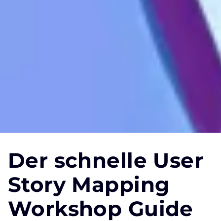
Der schnelle User
Story Mapping
Workshop Guide