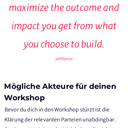
maximize the outcome and
impact you get from what
you choose to build.
Jeff Patton
Mögliche Akteure für deinen
Workshop
Bevor du dich in den Workshop stürzt ist die
Klärung der relevanten Parteien unabdingbar.