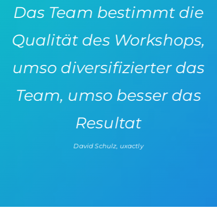
Das Team bestimmt die
Qualität des Workshops,
umso diversifizierter das
Team, umso besser das
Resultat
David Schulz, uxactly