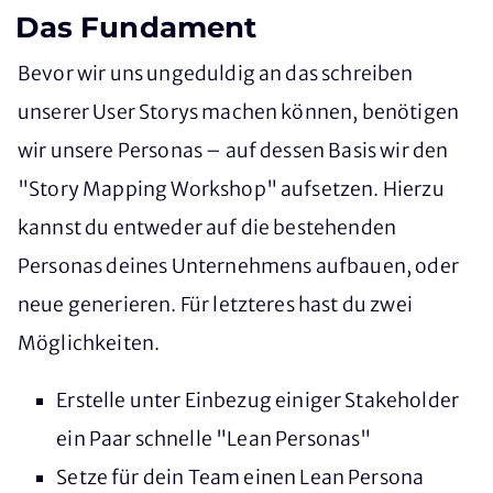
Das Fundament
Bevor wir uns ungeduldig an das schreiben
unserer User Storys machen können, benötigen
wir unsere Personas – auf dessen Basis wir den
"Story Mapping Workshop" aufsetzen. Hierzu
kannst du entweder auf die bestehenden
Personas deines Unternehmens aufbauen, oder
neue generieren. Für letzteres hast du zwei
Möglichkeiten.
Erstelle unter Einbezug einiger Stakeholder
ein Paar schnelle "Lean Personas"
Setze für dein Team einen Lean Persona