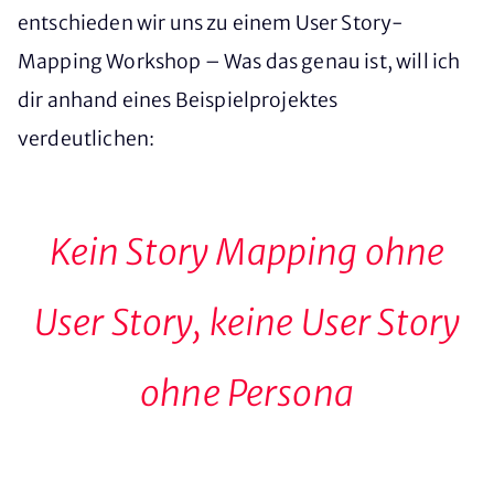
entschieden wir uns zu einem User Story-
Mapping Workshop – Was das genau ist, will ich
dir anhand eines Beispielprojektes
verdeutlichen:
Kein Story Mapping ohne
User Story, keine User Story
ohne Persona