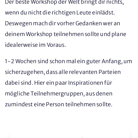
Der beste Workshop der Welt bringt dir nichts,
wenn du nicht die richtigen Leute einlädst.
Deswegen mach dir vorher Gedanken wer an
deinem Workshop teilnehmen sollte und plane
idealerweise im Voraus.
1-2 Wochen sind schon mal ein guter Anfang, um
sicherzugehen, dass alle relevanten Parteien
dabei sind. Hier ein paar Inspirationen für
mögliche Teilnehmergruppen, aus denen
zumindest eine Person teilnehmen sollte.