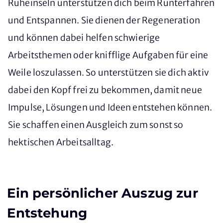
Ruheinseln unterstützen dich beim Runterfahren
und Entspannen. Sie dienen der Regeneration
und können dabei helfen schwierige
Arbeitsthemen oder knifflige Aufgaben für eine
Weile loszulassen. So unterstützen sie dich aktiv
dabei den Kopf frei zu bekommen, damit neue
Impulse, Lösungen und Ideen entstehen können.
Sie schaffen einen Ausgleich zum sonst so
hektischen Arbeitsalltag.
Ein persönlicher Auszug zur
Entstehung