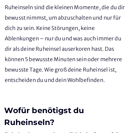
Ruheinseln sind die kleinen Momente, die du dir
bewusst nimmst, um abzuschalten und nur für
dich zu sein. Keine Störungen, keine
Ablenkungen – nur du und was auch immer du
dir als deine Ruheinsel auserkoren hast. Das
können 5 bewusste Minuten sein oder mehrere
bewusste Tage. Wie groß deine Ruheinsel ist,
entscheiden du und dein Wohlbefinden.
Wofür benötigst du
Ruheinseln?