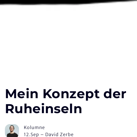
Mein Konzept der
Ruheinseln
Kolumne
12.Sep
–
David Zerbe